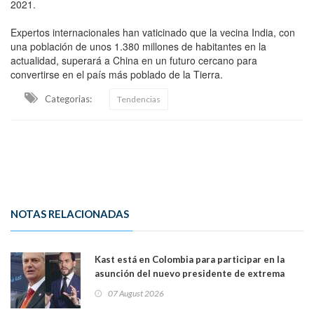
2021.
Expertos internacionales han vaticinado que la vecina India, con
una población de unos 1.380 millones de habitantes en la
actualidad, superará a China en un futuro cercano para
convertirse en el país más poblado de la Tierra.
Categorias:
Tendencias
NOTAS RELACIONADAS
Kast está en Colombia para participar en la
asunción del nuevo presidente de extrema
derecha Abelardo de la Espriella
07 August 2026