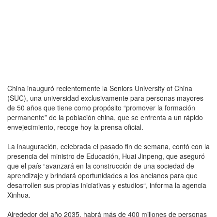
China inauguró recientemente la Seniors University of China
(SUC), una universidad exclusivamente para personas mayores
de 50 años que tiene como propósito “promover la formación
permanente” de la población china, que se enfrenta a un rápido
envejecimiento, recoge hoy la prensa oficial.
La inauguración, celebrada el pasado fin de semana, contó con la
presencia del ministro de Educación, Huai Jinpeng, que aseguró
que el país “avanzará en la construcción de una sociedad de
aprendizaje y brindará oportunidades a los ancianos para que
desarrollen sus propias iniciativas y estudios“, informa la agencia
Xinhua.
Alrededor del año 2035, habrá más de 400 millones de personas