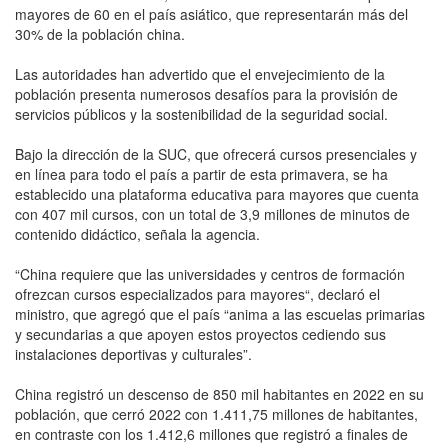
mayores de 60 en el país asiático, que representarán más del
30% de la población china.
Las autoridades han advertido que el envejecimiento de la
población presenta numerosos desafíos para la provisión de
servicios públicos y la sostenibilidad de la seguridad social.
Bajo la dirección de la SUC, que ofrecerá cursos presenciales y
en línea para todo el país a partir de esta primavera, se ha
establecido una plataforma educativa para mayores que cuenta
con 407 mil cursos, con un total de 3,9 millones de minutos de
contenido didáctico, señala la agencia.
“China requiere que las universidades y centros de formación
ofrezcan cursos especializados para mayores“, declaró el
ministro, que agregó que el país “anima a las escuelas primarias
y secundarias a que apoyen estos proyectos cediendo sus
instalaciones deportivas y culturales”.
China registró un descenso de 850 mil habitantes en 2022 en su
población, que cerró 2022 con 1.411,75 millones de habitantes,
en contraste con los 1.412,6 millones que registró a finales de