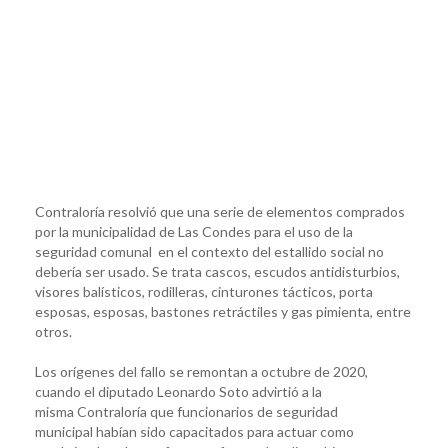
Contraloría resolvió que una serie de elementos comprados
por la municipalidad de Las Condes para el uso de la
seguridad comunal en el contexto del estallido social no
debería ser usado. Se trata cascos, escudos antidisturbios,
visores balísticos, rodilleras, cinturones tácticos, porta
esposas, esposas, bastones retráctiles y gas pimienta, entre
otros.
Los orígenes del fallo se remontan a octubre de 2020,
cuando el diputado Leonardo Soto advirtió a la
misma Contraloría que funcionarios de seguridad
municipal habían sido capacitados para actuar como