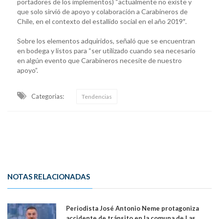
portadores de los implementos) “actualmente no existe y
que solo sirvió de apoyo y colaboración a Carabineros de
Chile, en el contexto del estallido social en el año 2019″.
Sobre los elementos adquiridos, señaló que se encuentran
en bodega y listos para “ser utilizado cuando sea necesario
en algún evento que Carabineros necesite de nuestro
apoyo”.
Categorias:
Tendencias
NOTAS RELACIONADAS
Periodista José Antonio Neme protagoniza
accidente de tránsito en la comuna de Las