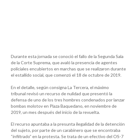
Durante esta jornada se conoció el fallo de la Segunda Sala
de la Corte Suprema, que avaló la presencia de agentes
policiales encubiertos en marchas que se realizaron durante
el estallido social, que comenzó el 18 de octubre de 2019.
En el detalle, según consigna La Tercera, el máximo
tribunal revisó un recurso de nulidad que presentó la
defensa de uno de los tres hombres condenados por lanzar
bombas molotov en Plaza Baquedano, en noviembre de
2019, un mes después del inicio de la revuelta.
El recurso apuntaba a la presunta ilegalidad de la detención
del sujeto, por parte de un carabinero que se encontraba
“infiltrado” en la protesta. Se trata de un efectivo del OS-7