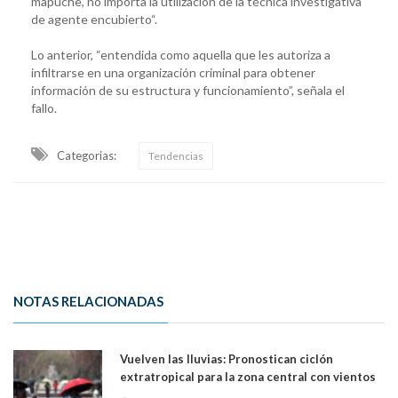
mapuche, no importa la utilización de la técnica investigativa
de agente encubierto“.
Lo anterior, “entendida como aquella que les autoriza a
infiltrarse en una organización criminal para obtener
información de su estructura y funcionamiento”, señala el
fallo.
Categorias:
Tendencias
NOTAS RELACIONADAS
Vuelven las lluvias: Pronostican ciclón
extratropical para la zona central con vientos
de 70 km/h