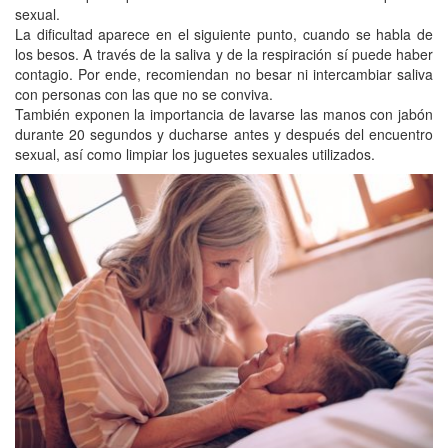
sexual.
La dificultad aparece en el siguiente punto, cuando se habla de
los besos. A través de la saliva y de la respiración sí puede haber
contagio. Por ende, recomiendan no besar ni intercambiar saliva
con personas con las que no se conviva.
También exponen la importancia de lavarse las manos con jabón
durante 20 segundos y ducharse antes y después del encuentro
sexual, así como limpiar los juguetes sexuales utilizados.