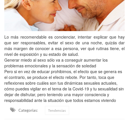
Lo más recomendable es concienciar, intentar explicar que hay
que ser responsables, evitar el sexo de una noche, quizás dar
más margen de conocer a esa persona, ver qué rutinas tiene, el
nivel de exposición y su estado de salud.
Generar miedo al sexo sólo va a conseguir aumentar los
problemas emocionales y la sensación de soledad
Pero si en vez de educar prohibimos, el efecto que se genera es
el contrario, se produce el efecto rebote. Por tanto, toca que
reflexiones sobre cuáles son tus dinámicas sexuales actuales,
cómo puedes vigilar en el tema de la Covid-19 y tu sexualidad sin
dejar de disfrutar, pero teniendo una mayor consciencia y
responsabilidad ante la situación que todos estamos viviendo
Categorias:
Tendencias