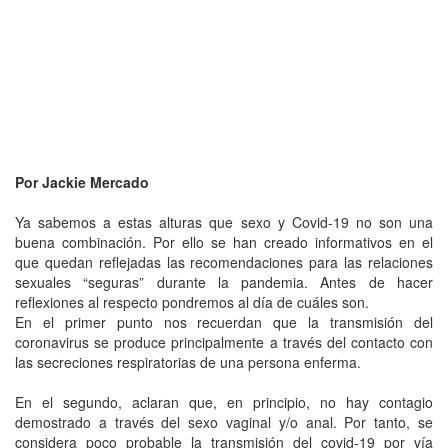
Por Jackie Mercado
Ya sabemos a estas alturas que sexo y Covid-19 no son una
buena combinación. Por ello se han creado informativos en el
que quedan reflejadas las recomendaciones para las relaciones
sexuales “seguras” durante la pandemia. Antes de hacer
reflexiones al respecto pondremos al día de cuáles son.
En el primer punto nos recuerdan que la transmisión del
coronavirus se produce principalmente a través del contacto con
las secreciones respiratorias de una persona enferma.
En el segundo, aclaran que, en principio, no hay contagio
demostrado a través del sexo vaginal y/o anal. Por tanto, se
considera poco probable la transmisión del covid-19 por vía