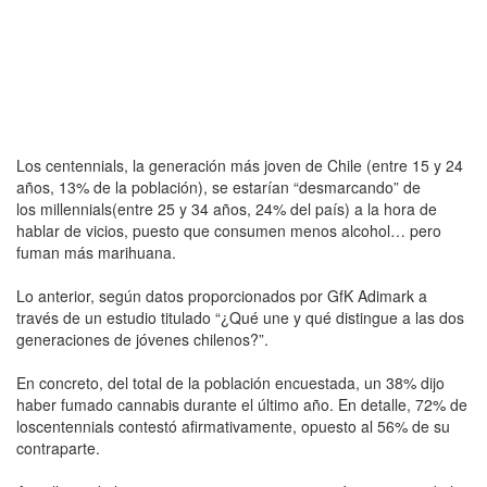
Los centennials, la generación más joven de Chile (entre 15 y 24
años, 13% de la población), se estarían “desmarcando” de
los millennials(entre 25 y 34 años, 24% del país) a la hora de
hablar de vicios, puesto que consumen menos alcohol… pero
fuman más marihuana.
Lo anterior, según datos proporcionados por GfK Adimark a
través de un estudio titulado “¿Qué une y qué distingue a las dos
generaciones de jóvenes chilenos?”.
En concreto, del total de la población encuestada, un 38% dijo
haber fumado cannabis durante el último año. En detalle, 72% de
loscentennials contestó afirmativamente, opuesto al 56% de su
contraparte.