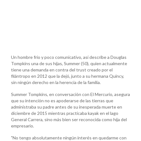
Un hombre frío y poco comunicativo, así describe a Douglas
Tompkins una de sus hijas, Summer (50), quien actualmente
tiene una demanda en contra del trust creado por el
filántropo en 2012 que la dejó, junto a su hermana Quincy,
sin ningún derecho en la herencia de la familia.
Summer Tompkins, en conversación con El Mercurio, asegura
que su intención no es apoderarse de las tierras que
administraba su padre antes de su inesperada muerte en
diciembre de 2015 mientras practicaba kayak en el lago
General Carrera, sino más bien ser reconocida como hija del
empresario.
"No tengo absolutamente ningún interés en quedarme con