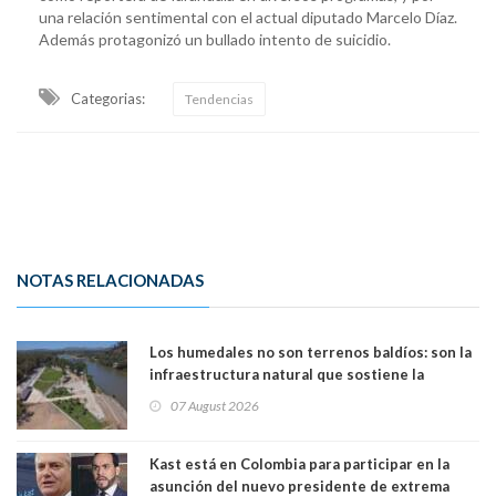
una relación sentimental con el actual diputado Marcelo Díaz.
Además protagonizó un bullado intento de suicidio.
Categorias:
Tendencias
NOTAS RELACIONADAS
Los humedales no son terrenos baldíos: son la
infraestructura natural que sostiene la
vida. Por Alfredo Peña, Periodista
07 August 2026
Kast está en Colombia para participar en la
asunción del nuevo presidente de extrema