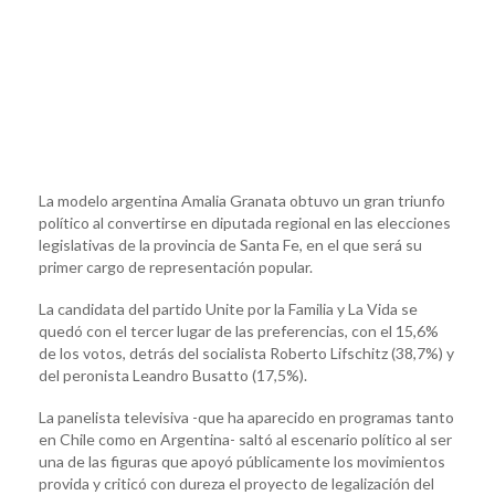
La modelo argentina Amalia Granata obtuvo un gran triunfo
político al convertirse en diputada regional en las elecciones
legislativas de la provincia de Santa Fe, en el que será su
primer cargo de representación popular.
La candidata del partido Unite por la Familia y La Vida se
quedó con el tercer lugar de las preferencias, con el 15,6%
de los votos, detrás del socialista Roberto Lifschitz (38,7%) y
del peronista Leandro Busatto (17,5%).
La panelista televisiva -que ha aparecido en programas tanto
en Chile como en Argentina- saltó al escenario político al ser
una de las figuras que apoyó públicamente los movimientos
provida y criticó con dureza el proyecto de legalización del