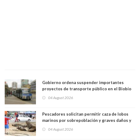
Gobierno ordena suspender importantes
proyectos de transporte público en el Biobío
04 August 2026
Pescadores solicitan permitir caza de lobos
marinos por sobrepoblación y graves daños y
efectos en sus faenas
04 August 2026