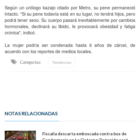
Según un urólogo kazajo citado por Metro, su pene permaneció
intacto. "Si su pene todavía está en su lugar, no tendrá hijos, pero
podrá tener sexo. Su cuerpo pasará inevitablemente por cambios
hormonales, declinará su libido, le provocará obesidad y fatiga
crónica", indicó.
La mujer podría ser condenada hasta 6 años de cárcel, de
acuerdo con los reportes de medios locales.
Categorias:
Tendencias
NOTAS RELACIONADAS
Fiscalía descarta emboscada contra bus de
Gendarmería en La Cisterna: Detenido será