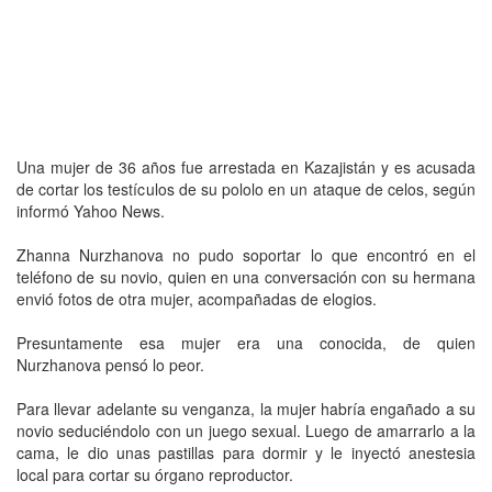
Una mujer de 36 años fue arrestada en Kazajistán y es acusada
de cortar los testículos de su pololo en un ataque de celos, según
informó Yahoo News.
Zhanna Nurzhanova no pudo soportar lo que encontró en el
teléfono de su novio, quien en una conversación con su hermana
envió fotos de otra mujer, acompañadas de elogios.
Presuntamente esa mujer era una conocida, de quien
Nurzhanova pensó lo peor.
Para llevar adelante su venganza, la mujer habría engañado a su
novio seduciéndolo con un juego sexual. Luego de amarrarlo a la
cama, le dio unas pastillas para dormir y le inyectó anestesia
local para cortar su órgano reproductor.