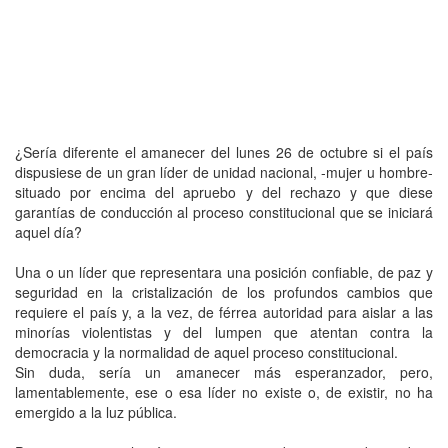
¿Sería diferente el amanecer del lunes 26 de octubre si el país
dispusiese de un gran líder de unidad nacional, -mujer u hombre-
situado por encima del apruebo y del rechazo y que diese
garantías de conducción al proceso constitucional que se iniciará
aquel día?
Una o un líder que representara una posición confiable, de paz y
seguridad en la cristalización de los profundos cambios que
requiere el país y, a la vez, de férrea autoridad para aislar a las
minorías violentistas y del lumpen que atentan contra la
democracia y la normalidad de aquel proceso constitucional.
Sin duda, sería un amanecer más esperanzador, pero,
lamentablemente, ese o esa líder no existe o, de existir, no ha
emergido a la luz pública.