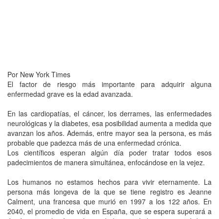
Por New York Times
El factor de riesgo más importante para adquirir alguna
enfermedad grave es la edad avanzada.
En las cardiopatías, el cáncer, los derrames, las enfermedades
neurológicas y la diabetes, esa posibilidad aumenta a medida que
avanzan los años. Además, entre mayor sea la persona, es más
probable que padezca más de una enfermedad crónica.
Los científicos esperan algún día poder tratar todos esos
padecimientos de manera simultánea, enfocándose en la vejez.
Los humanos no estamos hechos para vivir eternamente. La
persona más longeva de la que se tiene registro es Jeanne
Calment, una francesa que murió en 1997 a los 122 años. En
2040, el promedio de vida en España, que se espera superará a