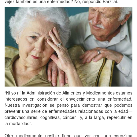
vejez también es una enfermedad? No, respondió Barzilai.
“Ni yo ni la Administración de Alimentos y Medicamentos estamos
interesados en considerar el envejecimiento una enfermedad.
Nuestra investigación se pensó para demostrar que podemos
prevenir una serie de enfermedades relacionadas con la edad—
cardiovasculares, cognitivas, cáncer—y, a la larga, repercutir en
la mortalidad”.
Otro medicamento posible tiene que ver con una coenzima