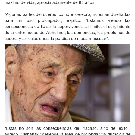
máximo de vida, aproximadamente de 85 años.
“Algunas partes del cuerpo, como el cerebro, no están diseñadas
para un uso prolongado”, explicó. “Estamos viendo las
consecuencias de llevar la supervivencia al límite: el surgimiento
de la enfermedad de Alzheimer, las demencias, los problemas de
cadera y articulaciones, la pérdida de masa muscular”.
“Estas no son las consecuencias del fracaso, sino del éxito”,
agregó. Olshansky defiende la idea de prolongar “la duración de