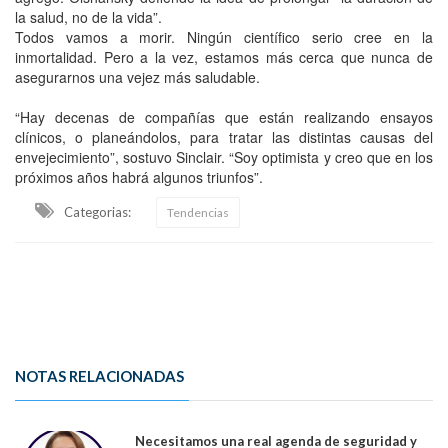
la salud, no de la vida”.
Todos vamos a morir. Ningún científico serio cree en la
inmortalidad. Pero a la vez, estamos más cerca que nunca de
asegurarnos una vejez más saludable.
“Hay decenas de compañías que están realizando ensayos
clínicos, o planeándolos, para tratar las distintas causas del
envejecimiento”, sostuvo Sinclair. “Soy optimista y creo que en los
próximos años habrá algunos triunfos”.
Categorias:
Tendencias
NOTAS RELACIONADAS
Necesitamos una real agenda de seguridad y