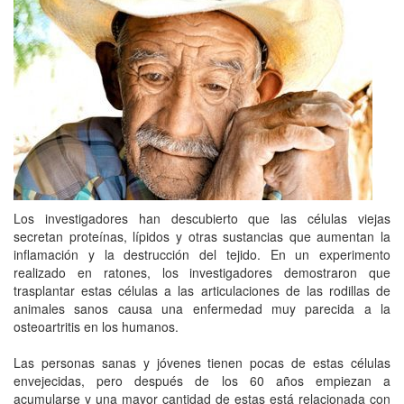
Los investigadores han descubierto que las células viejas
secretan proteínas, lípidos y otras sustancias que aumentan la
inflamación y la destrucción del tejido. En un experimento
realizado en ratones, los investigadores demostraron que
trasplantar estas células a las articulaciones de las rodillas de
animales sanos causa una enfermedad muy parecida a la
osteoartritis en los humanos.
Las personas sanas y jóvenes tienen pocas de estas células
envejecidas, pero después de los 60 años empiezan a
acumularse y una mayor cantidad de estas está relacionada con