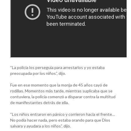
“La policía los perseguía para arrestarlos y yo estaba
preocupada por los niños”, dijo.
Fue en ese momento que la monja de 45 años cayó de
rodillas. Momentos más tarde, mientras suplicaba que se
contuviera, la policía comenzó a disparar contra la multitud
de manifestantes detrás de ella.
“Los niños entraron en pánico y corrieron hacia el frente…
No podía hacer nada, pero estaba orando para que Dios
salvara y ayudara a los niños”, dijo.