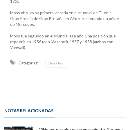
1955.
Moss obtuvo su primera victoria en el mundial de F1 en el
Gran Premio de Gran Bretaña en Aintree, liderando un póker
de Mercedes.
Moss fue segundo en el Mundial ese año, una posición que
repetiría en 1956 (con Maserati), 1957 y 1958 (ambos con
Vanwall).
Categorias:
Deportes
NOTAS RELACIONADAS
Vikingos no solo reman en conjunto: Noruega