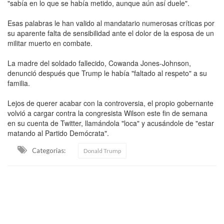
"sabía en lo que se había metido, aunque aún así duele".
Esas palabras le han valido al mandatario numerosas críticas por
su aparente falta de sensibilidad ante el dolor de la esposa de un
militar muerto en combate.
La madre del soldado fallecido, Cowanda Jones-Johnson,
denunció después que Trump le había "faltado al respeto" a su
familia.
Lejos de querer acabar con la controversia, el propio gobernante
volvió a cargar contra la congresista Wilson este fin de semana
en su cuenta de Twitter, llamándola "loca" y acusándole de "estar
matando al Partido Demócrata".
Categorias:
Donald Trump