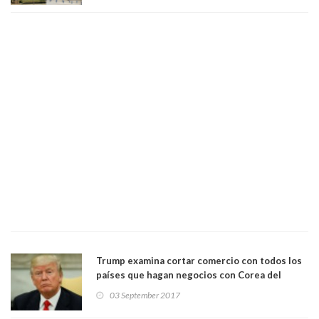
Trump examina cortar comercio con todos los
países que hagan negocios con Corea del
Norte
03 September 2017