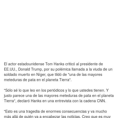
El actor estadounidense Tom Hanks criticó al presidente de
EE.UU., Donald Trump, por su polémica llamada a la viuda de un
soldado muerto en Níger, que tildó de "una de las mayores
meteduras de pata en el planeta Tierra".
"Sólo sé lo que leo en los periódicos y lo que ustedes tienen. Y
justo parece una de las mayores meteduras de pata en el planeta
Tierra", declaró Hanks en una entrevista con la cadena CNN.
"Esto es una tragedia de enormes consecuencias y va mucho
más allá de quién va a encabezar las noticias. Creo que es muy