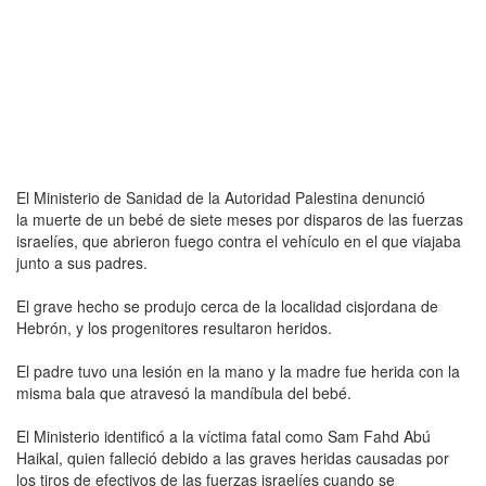
El Ministerio de Sanidad de la Autoridad Palestina denunció
la muerte de un bebé de siete meses por disparos de las fuerzas
israelíes, que abrieron fuego contra el vehículo en el que viajaba
junto a sus padres.
El grave hecho se produjo cerca de la localidad cisjordana de
Hebrón, y los progenitores resultaron heridos.
El padre tuvo una lesión en la mano y la madre fue herida con la
misma bala que atravesó la mandíbula del bebé.
El Ministerio identificó a la víctima fatal como Sam Fahd Abú
Haikal, quien falleció debido a las graves heridas causadas por
los tiros de efectivos de las fuerzas israelíes cuando se