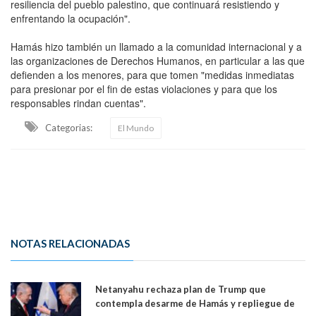
resiliencia del pueblo palestino, que continuará resistiendo y
enfrentando la ocupación".
Hamás hizo también un llamado a la comunidad internacional y a
las organizaciones de Derechos Humanos, en particular a las que
defienden a los menores, para que tomen "medidas inmediatas
para presionar por el fin de estas violaciones y para que los
responsables rindan cuentas".
Categorias:
El Mundo
NOTAS RELACIONADAS
Netanyahu rechaza plan de Trump que
contempla desarme de Hamás y repliegue de