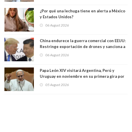
¿Por qué una lechuga tiene en alerta a México
y Estados Unidos?
06 August 2026
China endurece la guerra comercial con EEUU:
Restringe exportación de drones y sanciona a
seis empresas estadounidenses
06 August 2026
Papa León XIV visitará Argentina, Perú y
Uruguay en noviembre en su primera gira por
Sudamérica
05 August 2026