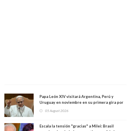
Papa León XIV visitará Argentina, Perú y
Uruguay en noviembre en su primera gira por
Sudamérica
05 August 2026
Escala la tensión "gracias" a Milei: Brasil