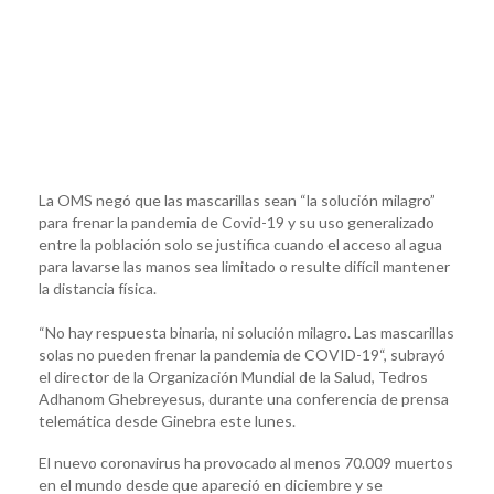
La OMS negó que las mascarillas sean “la solución milagro”
para frenar la pandemia de Covid-19 y su uso generalizado
entre la población solo se justifica cuando el acceso al agua
para lavarse las manos sea limitado o resulte difícil mantener
la distancia física.
“No hay respuesta binaria, ni solución milagro. Las mascarillas
solas no pueden frenar la pandemia de COVID-19“, subrayó
el director de la Organización Mundial de la Salud, Tedros
Adhanom Ghebreyesus, durante una conferencia de prensa
telemática desde Ginebra este lunes.
El nuevo coronavirus ha provocado al menos 70.009 muertos
en el mundo desde que apareció en diciembre y se