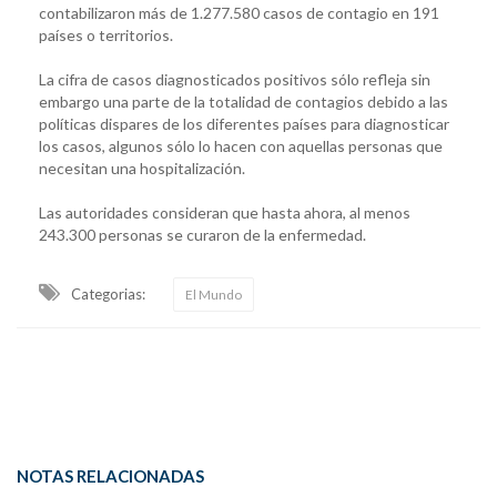
contabilizaron más de 1.277.580 casos de contagio en 191
países o territorios.
La cifra de casos diagnosticados positivos sólo refleja sin
embargo una parte de la totalidad de contagios debido a las
políticas dispares de los diferentes países para diagnosticar
los casos, algunos sólo lo hacen con aquellas personas que
necesitan una hospitalización.
Las autoridades consideran que hasta ahora, al menos
243.300 personas se curaron de la enfermedad.
Categorias:
El Mundo
NOTAS RELACIONADAS