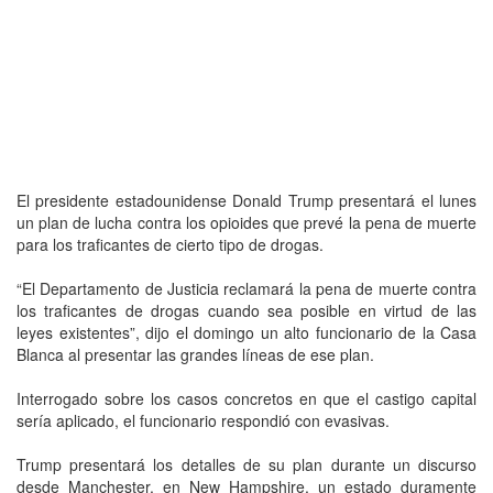
El presidente estadounidense Donald Trump presentará el lunes
un plan de lucha contra los opioides que prevé la pena de muerte
para los traficantes de cierto tipo de drogas.
“El Departamento de Justicia reclamará la pena de muerte contra
los traficantes de drogas cuando sea posible en virtud de las
leyes existentes”, dijo el domingo un alto funcionario de la Casa
Blanca al presentar las grandes líneas de ese plan.
Interrogado sobre los casos concretos en que el castigo capital
sería aplicado, el funcionario respondió con evasivas.
Trump presentará los detalles de su plan durante un discurso
desde Manchester, en New Hampshire, un estado duramente