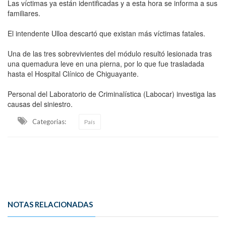
Las víctimas ya están identificadas y a esta hora se informa a sus
familiares.
El intendente Ulloa descartó que existan más víctimas fatales.
Una de las tres sobrevivientes del módulo resultó lesionada tras
una quemadura leve en una pierna, por lo que fue trasladada
hasta el Hospital Clínico de Chiguayante.
Personal del Laboratorio de Criminalística (Labocar) investiga las
causas del siniestro.
Categorias:
País
NOTAS RELACIONADAS