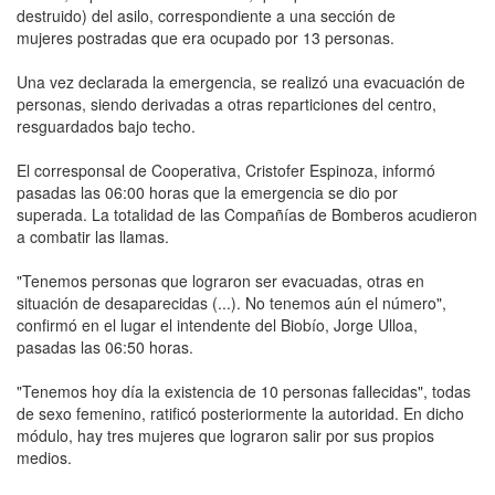
destruido) del asilo, correspondiente a una sección de
mujeres postradas que era ocupado por 13 personas.
Una vez declarada la emergencia, se realizó una evacuación de
personas, siendo derivadas a otras reparticiones del centro,
resguardados bajo techo.
El corresponsal de Cooperativa, Cristofer Espinoza, informó
pasadas las 06:00 horas que la emergencia se dio por
superada. La totalidad de las Compañías de Bomberos acudieron
a combatir las llamas.
"Tenemos personas que lograron ser evacuadas, otras en
situación de desaparecidas (...). No tenemos aún el número",
confirmó en el lugar el intendente del Biobío, Jorge Ulloa,
pasadas las 06:50 horas.
"Tenemos hoy día la existencia de 10 personas fallecidas", todas
de sexo femenino, ratificó posteriormente la autoridad. En dicho
módulo, hay tres mujeres que lograron salir por sus propios
medios.