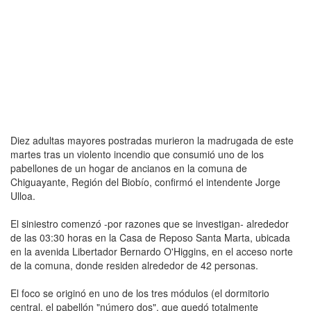
Diez adultas mayores postradas murieron la madrugada de este
martes tras un violento incendio que consumió uno de los
pabellones de un hogar de ancianos en la comuna de
Chiguayante, Región del Biobío, confirmó el intendente Jorge
Ulloa.
El siniestro comenzó -por razones que se investigan- alrededor
de las 03:30 horas en la Casa de Reposo Santa Marta, ubicada
en la avenida Libertador Bernardo O'Higgins, en el acceso norte
de la comuna, donde residen alrededor de 42 personas.
El foco se originó en uno de los tres módulos (el dormitorio
central, el pabellón "número dos", que quedó totalmente