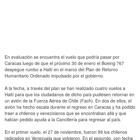
En evaluación se encuentra el vuelo que podría pasar por
Caracas luego de que el próximo 30 de enero el Boeing 767
despegue rumbo a Haití en el marco del Plan de Retorno
Humanitario Ordenado impulsado por el gobierno.
A la fecha, a través del plan se han realizado cuatro vuelos a
Haití para que los ciudadanos de dicho país pudiesen retornar en
un avión de la Fuerza Aérea de Chile (Fach). En dos de ellos, el
avión ha hecho escala durante el regreso en Caracas y ha podido
traer a chilenos y venezolanos que se encontraban allá y que
habían pedido ayuda a la Cancillería para regresar al país.
En el primer vuelo, el 27 de noviembre, fueron 99 los chilenos
radicados en Venezuela que volvieron. En el segundo, con fecha