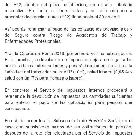
del F22, dentro del plazo establecido, en el año tributario
respectivo. En tanto, si tiene rentas y no está obligado a
presentar declaración anual (F22) tiene hasta el 30 de abril.
Así podrás renunciar al pago de las cotizaciones previsionales y
del Seguro contra Riesgo de Accidentes del Trabajo y
Enfermedades Profesionales.
Y en la Operación Renta 2019, por primera vez no habrá opción.
En la práctica, la devolución de impuestos dejará de llegar a los
bolsillos de los independientes y pasará directamente a la cuenta
individual del trabajador en la AFP (10%), salud laboral (0,95%) y
salud común (7% para Fonasa o isapre).
En concreto, el Servicio de Impuestos Internos procederá a
retener de la devolución de impuestos las cantidades suficientes
para enterar el pago de las cotizaciones para pensión que
corresponda.
Eso sí, de acuerdo a la Subsecretaria de Previsión Social, en el
caso que subsistieran saldos de las cotizaciones de pensión,
después de la retención efectuada por el Servicio de Impuestos