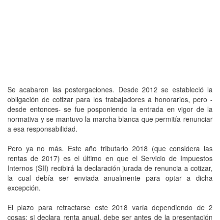
Se acabaron las postergaciones. Desde 2012 se estableció la
obligación de cotizar para los trabajadores a honorarios, pero -
desde entonces- se fue posponiendo la entrada en vigor de la
normativa y se mantuvo la marcha blanca que permitía renunciar
a esa responsabilidad.
Pero ya no más. Este año tributario 2018 (que considera las
rentas de 2017) es el último en que el Servicio de Impuestos
Internos (SII) recibirá la declaración jurada de renuncia a cotizar,
la cual debía ser enviada anualmente para optar a dicha
excepción.
El plazo para retractarse este 2018 varía dependiendo de 2
cosas: si declara renta anual, debe ser antes de la presentación