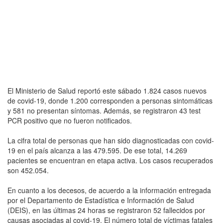
El Ministerio de Salud reportó este sábado 1.824 casos nuevos
de covid-19, donde 1.200 corresponden a personas sintomáticas
y 581 no presentan síntomas. Además, se registraron 43 test
PCR positivo que no fueron notificados.
La cifra total de personas que han sido diagnosticadas con covid-
19 en el país alcanza a las 479.595. De ese total, 14.269
pacientes se encuentran en etapa activa. Los casos recuperados
son 452.054.
En cuanto a los decesos, de acuerdo a la información entregada
por el Departamento de Estadística e Información de Salud
(DEIS), en las últimas 24 horas se registraron 52 fallecidos por
causas asociadas al covid-19. El número total de víctimas fatales