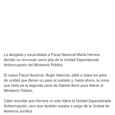
La abogada y excandidata a Fiscal Nacional Marta Herrera
decidió no renunciar como jefa de la Unidad Especializada
Anticorrupción del Ministerio Público.
El nuevo Fiscal Nacional, Ángel Valencia, pidió a todos los jefes
de unidad que dieran un paso al costado y, hasta ahora, la única
que resta es la segunda carta de Gabriel Boric para liderar el
Ministerio Público.
Cabe recordar que Herrera no sólo lidera la Unidad Especializada
Anticorrupción, sino que también estaba a cargo de la Unidad de
Asesoría Jurídica.