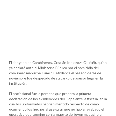
El abogado de Carabineros, Cristián Inostroza Quiñiñir, quien
ya declaró ante el Ministerio Público por el homicidio del
comunero mapuche Camilo Catrillanca el pasado de 14 de
noviembre fue despedido de su cargo de asesor legal en la
institución.
El profesional fue la persona que preparó la primera
declaración de los ex miembros del Gope ante la fiscalía, en la
cual los uniformados habrían mentido respecto de cómo
ocurriendo los hechos al asegurar que no habían grabado el
operativo que terminó con la muerte del joven mapuche en