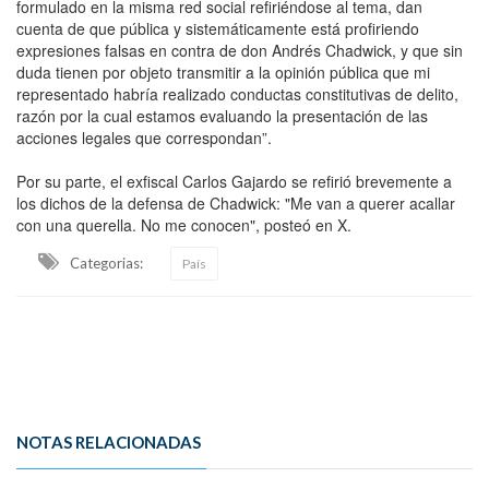
formulado en la misma red social refiriéndose al tema, dan
cuenta de que pública y sistemáticamente está profiriendo
expresiones falsas en contra de don Andrés Chadwick, y que sin
duda tienen por objeto transmitir a la opinión pública que mi
representado habría realizado conductas constitutivas de delito,
razón por la cual estamos evaluando la presentación de las
acciones legales que correspondan”.
Por su parte, el exfiscal Carlos Gajardo se refirió brevemente a
los dichos de la defensa de Chadwick: "Me van a querer acallar
con una querella. No me conocen", posteó en X.
Categorias:
País
NOTAS RELACIONADAS