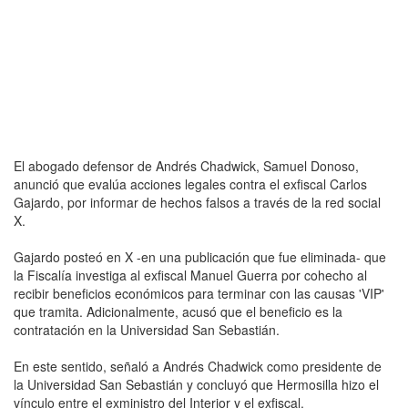
El abogado defensor de Andrés Chadwick, Samuel Donoso,
anunció que evalúa acciones legales contra el exfiscal Carlos
Gajardo, por informar de hechos falsos a través de la red social
X.
Gajardo posteó en X -en una publicación que fue eliminada- que
la Fiscalía investiga al exfiscal Manuel Guerra por cohecho al
recibir beneficios económicos para terminar con las causas 'VIP'
que tramita. Adicionalmente, acusó que el beneficio es la
contratación en la Universidad San Sebastián.
En este sentido, señaló a Andrés Chadwick como presidente de
la Universidad San Sebastián y concluyó que Hermosilla hizo el
vínculo entre el exministro del Interior y el exfiscal.