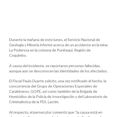
Durante la mañana de este lunes, el Servicio Nacional de
Geología y Minería informó acerca de un accidente en la mina
La Poderosa en la comuna de Punitaqui, Región de
Coquimbo.
A causa del incidente, se reportaron personas fallecidas,
aunque aún se desconocen las identidades de los afectados.
El Fiscal Paulo Duarte solicito, una vez notificado el hecho, la
concurrencia del Grupo de Operaciones Especiales de
Carabineros, GOPE, así como también de la Brigada de
Homicidios de la Policía de Investigación y del Laboratorio de
Criminalística de la PDI, Lacrim.
Al respecto, el persecutor comentó que “la causa está en