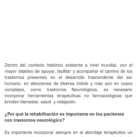
Dentro del contexto histórico existente a nivel mundial, con el
mayor objetivo de apoyar, facilitar y acompañar el camino de los
trastornos presentes en el desarrollo trascendente del ser
humano, en afecciones de diversa índole y más aún en casos
complejos, como trastornos Neurológicos, es necesario
incorporar herramientas terapéuticas no farmacológicas que
brinden bienestar, salud y relajación.
¿Por qué la rehabilitación es importante en los pacientes
con trastornos neurológico?
Es importante incorporar siempre en el abordaje terapéutico un