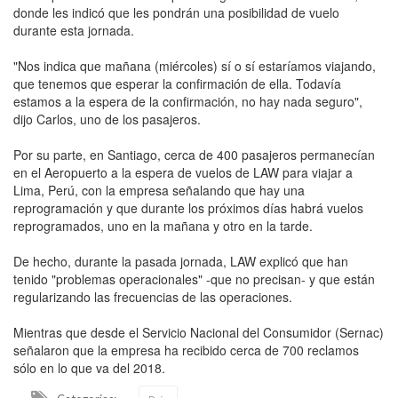
donde les indicó que les pondrán una posibilidad de vuelo
durante esta jornada.
"Nos indica que mañana (miércoles) sí o sí estaríamos viajando,
que tenemos que esperar la confirmación de ella. Todavía
estamos a la espera de la confirmación, no hay nada seguro",
dijo Carlos, uno de los pasajeros.
Por su parte, en Santiago, cerca de 400 pasajeros permanecían
en el Aeropuerto a la espera de vuelos de LAW para viajar a
Lima, Perú, con la empresa señalando que hay una
reprogramación y que durante los próximos días habrá vuelos
reprogramados, uno en la mañana y otro en la tarde.
De hecho, durante la pasada jornada, LAW explicó que han
tenido "problemas operacionales" -que no precisan- y que están
regularizando las frecuencias de las operaciones.
Mientras que desde el Servicio Nacional del Consumidor (Sernac)
señalaron que la empresa ha recibido cerca de 700 reclamos
sólo en lo que va del 2018.