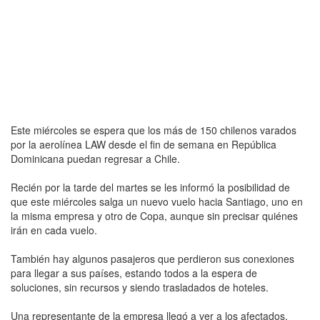
Este miércoles se espera que los más de 150 chilenos varados
por la aerolínea LAW desde el fin de semana en República
Dominicana puedan regresar a Chile.
Recién por la tarde del martes se les informó la posibilidad de
que este miércoles salga un nuevo vuelo hacia Santiago, uno en
la misma empresa y otro de Copa, aunque sin precisar quiénes
irán en cada vuelo.
También hay algunos pasajeros que perdieron sus conexiones
para llegar a sus países, estando todos a la espera de
soluciones, sin recursos y siendo trasladados de hoteles.
Una representante de la empresa llegó a ver a los afectados,