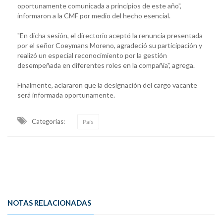
oportunamente comunicada a principios de este año",
informaron a la CMF por medio del hecho esencial.
"En dicha sesión, el directorio aceptó la renuncia presentada
por el señor Coeymans Moreno, agradeció su participación y
realizó un especial reconocimiento por la gestión
desempeñada en diferentes roles en la compañía", agrega.
Finalmente, aclararon que la designación del cargo vacante
será informada oportunamente.
Categorias:
País
NOTAS RELACIONADAS