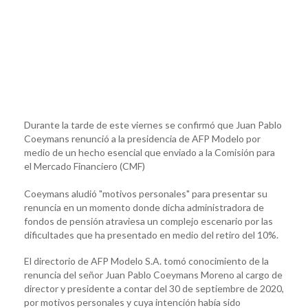
Durante la tarde de este viernes se confirmó que Juan Pablo
Coeymans renunció a la presidencia de AFP Modelo por
medio de un hecho esencial que enviado a la Comisión para
el Mercado Financiero (CMF)
Coeymans aludió "motivos personales" para presentar su
renuncia en un momento donde dicha administradora de
fondos de pensión atraviesa un complejo escenario por las
dificultades que ha presentado en medio del retiro del 10%.
El directorio de AFP Modelo S.A. tomó conocimiento de la
renuncia del señor Juan Pablo Coeymans Moreno al cargo de
director y presidente a contar del 30 de septiembre de 2020,
por motivos personales y cuya intención había sido