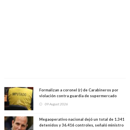
Formalizan a coronel (r) de Carabineros por
violación contra guardia de supermercado
09 August 2026
Megaoperativo nacional dejó un total de 1.341
detenidos y 36.416 controles, señaló ministro