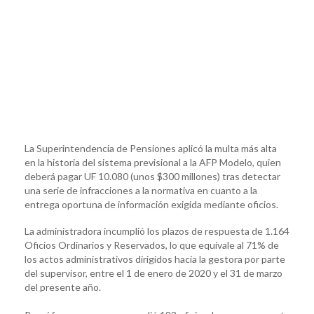
La Superintendencia de Pensiones aplicó la multa más alta
en la historia del sistema previsional a la AFP Modelo, quien
deberá pagar UF 10.080 (unos $300 millones) tras detectar
una serie de infracciones a la normativa en cuanto a la
entrega oportuna de información exigida mediante oficios.
La administradora incumplió los plazos de respuesta de 1.164
Oficios Ordinarios y Reservados, lo que equivale al 71% de
los actos administrativos dirigidos hacia la gestora por parte
del supervisor, entre el 1 de enero de 2020 y el 31 de marzo
del presente año.