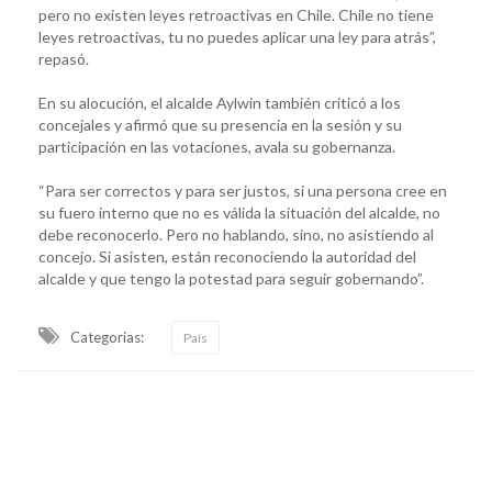
pero no existen leyes retroactivas en Chile. Chile no tiene
leyes retroactivas, tu no puedes aplicar una ley para atrás”,
repasó.
En su alocución, el alcalde Aylwin también criticó a los
concejales y afirmó que su presencia en la sesión y su
participación en las votaciones, avala su gobernanza.
“Para ser correctos y para ser justos, si una persona cree en
su fuero interno que no es válida la situación del alcalde, no
debe reconocerlo. Pero no hablando, sino, no asistiendo al
concejo. Si asisten, están reconociendo la autoridad del
alcalde y que tengo la potestad para seguir gobernando”.
Categorias:
País