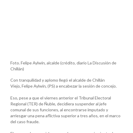
Foto. Felipe Aylwin, alcalde (crédito, diario La Discusión de
Chillán)
Con tranquilidad y aplomo llegó el alcalde de Chillán
Viejo, Felipe Aylwin, (PS) a encabezar la sesión de concejo.
Eso, pese a que el viernes anterior el Tribunal Electoral
Regional (TER) de Ñuble, decidiera suspender al jefe
comunal de sus funciones, al encontrarse imputado y
arriesgar una pena aflictiva superior a tres años, en el marco
del caso fraude.