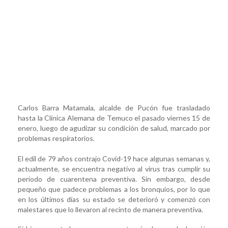
Carlos Barra Matamala, alcalde de Pucón fue trasladado
hasta la Clínica Alemana de Temuco el pasado viernes 15 de
enero, luego de agudizar su condición de salud, marcado por
problemas respiratorios.
El edil de 79 años contrajo Covid-19 hace algunas semanas y,
actualmente, se encuentra negativo al virus tras cumplir su
periodo de cuarentena preventiva. Sin embargo, desde
pequeño que padece problemas a los bronquios, por lo que
en los últimos días su estado se deterioró y comenzó con
malestares que lo llevaron al recinto de manera preventiva.