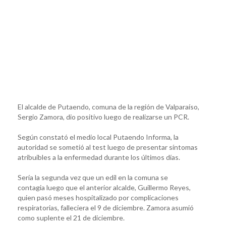
El alcalde de Putaendo, comuna de la región de Valparaíso,
Sergio Zamora, dio positivo luego de realizarse un PCR.
Según constató el medio local Putaendo Informa, la
autoridad se sometió al test luego de presentar síntomas
atribuibles a la enfermedad durante los últimos días.
Sería la segunda vez que un edil en la comuna se
contagia luego que el anterior alcalde, Guillermo Reyes,
quien pasó meses hospitalizado por complicaciones
respiratorias, falleciera el 9 de diciembre. Zamora asumió
como suplente el 21 de diciembre.