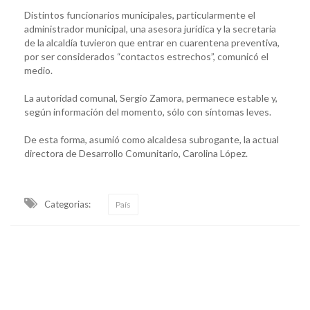
Distintos funcionarios municipales, particularmente el
administrador municipal, una asesora jurídica y la secretaria
de la alcaldía tuvieron que entrar en cuarentena preventiva,
por ser considerados “contactos estrechos”, comunicó el
medio.
La autoridad comunal, Sergio Zamora, permanece estable y,
según información del momento, sólo con síntomas leves.
De esta forma, asumió como alcaldesa subrogante, la actual
directora de Desarrollo Comunitario, Carolina López.
Categorias:
País