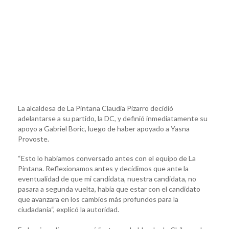
La alcaldesa de La Pintana Claudia Pizarro decidió
adelantarse a su partido, la DC, y definió inmediatamente su
apoyo a Gabriel Boric, luego de haber apoyado a Yasna
Provoste.
“Esto lo habíamos conversado antes con el equipo de La
Pintana. Reflexionamos antes y decidimos que ante la
eventualidad de que mi candidata, nuestra candidata, no
pasara a segunda vuelta, había que estar con el candidato
que avanzara en los cambios más profundos para la
ciudadanía“, explicó la autoridad.