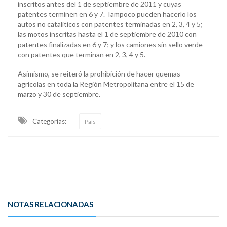
inscritos antes del 1 de septiembre de 2011 y cuyas
patentes terminen en 6 y 7. Tampoco pueden hacerlo los
autos no catalíticos con patentes terminadas en 2, 3, 4 y 5;
las motos inscritas hasta el 1 de septiembre de 2010 con
patentes finalizadas en 6 y 7; y los camiones sin sello verde
con patentes que terminan en 2, 3, 4 y 5.
Asimismo, se reiteró la prohibición de hacer quemas
agrícolas en toda la Región Metropolitana entre el 15 de
marzo y 30 de septiembre.
Categorias:
País
NOTAS RELACIONADAS