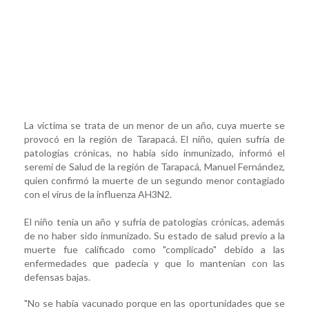
La víctima se trata de un menor de un año, cuya muerte se
provocó en la región de Tarapacá. El niño, quien sufría de
patologías crónicas, no había sido inmunizado, informó el
seremi de Salud de la región de Tarapacá, Manuel Fernández,
quien confirmó la muerte de un segundo menor contagiado
con el virus de la influenza AH3N2.
El niño tenía un año y sufría de patologías crónicas, además
de no haber sido inmunizado. Su estado de salud previo a la
muerte fue calificado como "complicado" debido a las
enfermedades que padecía y que lo mantenían con las
defensas bajas.
"No se había vacunado porque en las oportunidades que se