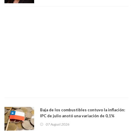
Baja de los combustibles contuvo la inflación:
IPC de julio anotó una variación de 0,1%
07 August 2026