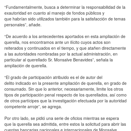
“Fundamentalmente, busca a determinar la responsabilidad de la
exautoridad en cuanto al manejo de fondos públicos y
que habrían sido utilizados también para la satisfacción de temas
personales”, añade.
“De acuerdo a los antecedentes aportados en esta ampliación de
querella, nos encontramos ante un ilícito cuyos actos son
reiterados y continuados en el tiempo, y que atañen directamente
a las autoridades nombradas por la actual administración, en
particular al querellado Sr. Monsalve Benavides”, señala la
ampliación de querella.
“El grado de participación atribuido es el de autor del
delito indicado en la presente ampliación de querella, en grado de
consumado. Sin que lo anterior, necesariamente, limite los otros
tipos de participación penal respecto de los querellados, así como
de otros partícipes que la investigación efectuada por la autoridad
competente arroje”, se agrega.
Por otro lado, se pidió una serie de oficios mientras se espera
que la querella sea admitida, entre estos la solicitud para abrir las
cuentas bancarias nacionales e internacionales de Monsalve.