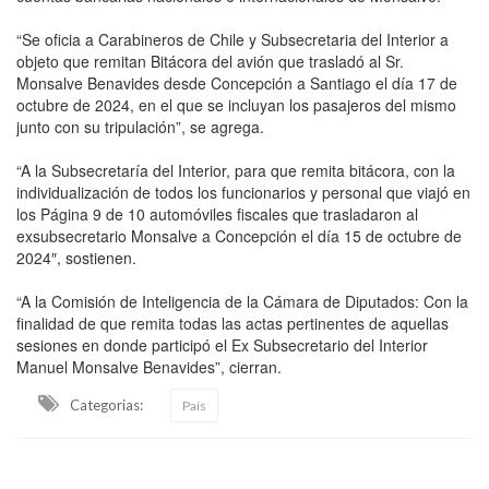
“Se oficia a Carabineros de Chile y Subsecretaria del Interior a
objeto que remitan Bitácora del avión que trasladó al Sr.
Monsalve Benavides desde Concepción a Santiago el día 17 de
octubre de 2024, en el que se incluyan los pasajeros del mismo
junto con su tripulación”, se agrega.
“A la Subsecretaría del Interior, para que remita bitácora, con la
individualización de todos los funcionarios y personal que viajó en
los Página 9 de 10 automóviles fiscales que trasladaron al
exsubsecretario Monsalve a Concepción el día 15 de octubre de
2024″, sostienen.
“A la Comisión de Inteligencia de la Cámara de Diputados: Con la
finalidad de que remita todas las actas pertinentes de aquellas
sesiones en donde participó el Ex Subsecretario del Interior
Manuel Monsalve Benavides”, cierran.
Categorias:
País