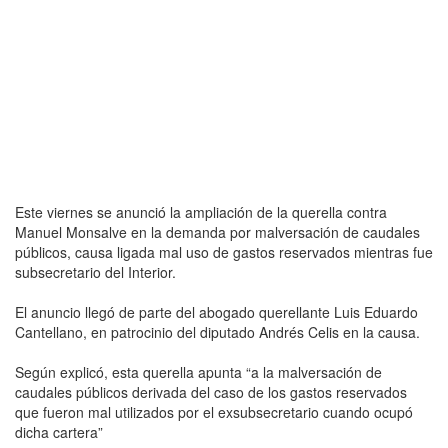
Este viernes se anunció la ampliación de la querella contra
Manuel Monsalve en la demanda por malversación de caudales
públicos, causa ligada mal uso de gastos reservados mientras fue
subsecretario del Interior.
El anuncio llegó de parte del abogado querellante Luis Eduardo
Cantellano, en patrocinio del diputado Andrés Celis en la causa.
Según explicó, esta querella apunta “a la malversación de
caudales públicos derivada del caso de los gastos reservados
que fueron mal utilizados por el exsubsecretario cuando ocupó
dicha cartera”