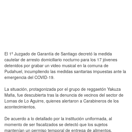
El 1º Juzgado de Garantía de Santiago decretó la medida
cautelar de arresto domiciliario nocturno para los 17 jóvenes
detenidos por grabar un video musical en la comuna de
Pudahuel, incumpliendo las medidas sanitarias impuestas ante la
emergencia del COVID-19.
La situación, protagonizada por el grupo de reggaetón Yakuza
Mafia, fue descubierta tras la denuncia de vecinos del sector de
Lomas de Lo Aguirre, quienes alertaron a Carabineros de los
acontecimientos.
De acuerdo a lo detallado por la institución uniformada, al
momento de ser fiscalizados se detectó que los sujetos
mantenían un permiso temporal de entrega de alimentos.