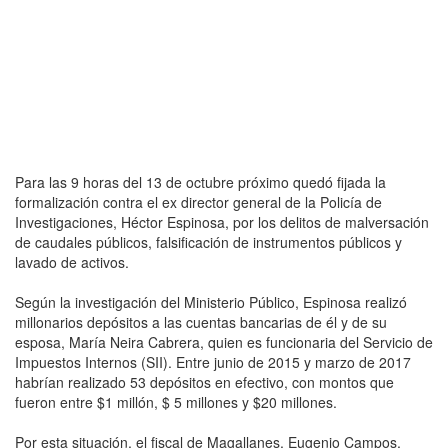
Para las 9 horas del 13 de octubre próximo quedó fijada la
formalización contra el ex director general de la Policía de
Investigaciones, Héctor Espinosa, por los delitos de malversación
de caudales públicos, falsificación de instrumentos públicos y
lavado de activos.
Según la investigación del Ministerio Público, Espinosa realizó
millonarios depósitos a las cuentas bancarias de él y de su
esposa, María Neira Cabrera, quien es funcionaria del Servicio de
Impuestos Internos (SII). Entre junio de 2015 y marzo de 2017
habrían realizado 53 depósitos en efectivo, con montos que
fueron entre $1 millón, $ 5 millones y $20 millones.
Por esta situación, el fiscal de Magallanes, Eugenio Campos,