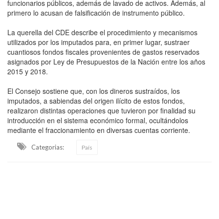
funcionarios públicos, además de lavado de activos. Además, al
primero lo acusan de falsificación de instrumento público.
La querella del CDE describe el procedimiento y mecanismos
utilizados por los imputados para, en primer lugar, sustraer
cuantiosos fondos fiscales provenientes de gastos reservados
asignados por Ley de Presupuestos de la Nación entre los años
2015 y 2018.
El Consejo sostiene que, con los dineros sustraídos, los
imputados, a sabiendas del origen ilícito de estos fondos,
realizaron distintas operaciones que tuvieron por finalidad su
introducción en el sistema económico formal, ocultándolos
mediante el fraccionamiento en diversas cuentas corriente.
Categorias:
País