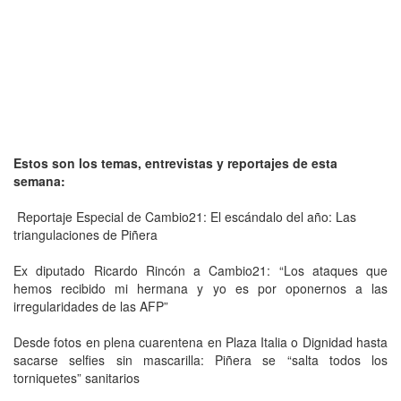
Estos son los temas, entrevistas y reportajes de esta
semana:
Reportaje Especial de Cambio21: El escándalo del año: Las
triangulaciones de Piñera
Ex diputado Ricardo Rincón a Cambio21: “Los ataques que
hemos recibido mi hermana y yo es por oponernos a las
irregularidades de las AFP”
Desde fotos en plena cuarentena en Plaza Italia o Dignidad hasta
sacarse selfies sin mascarilla: Piñera se “salta todos los
torniquetes” sanitarios