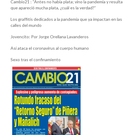
Cambio21 : “Antes no había plata; vino la pandemia y resulta
que apareció mucha plata, ¿cuál es la verdad?”
Los graffitis dedicados a la pandemia que ya impactan en las
calles del mundo
Jovencito: Por Jorge Orellana Lavanderos
Así ataca el coronavirus al cuerpo humano
Sexo tras el confinamiento