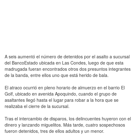
A seis aumentó el número de detenidos por el asalto a sucursal
del BancoEstado ubicada en Las Condes, luego de que esta
madrugada fueran encontrados otros dos presuntos integrantes
de la banda, entre ellos uno que está herido de bala.
El atraco ocurrió en pleno horario de almuerzo en el barrio El
Golf, ubicado en avenida Apoquindo, cuando el grupo de
asaltantes llegó hasta el lugar para robar a la hora que se
realizaba el cierre de la sucursal.
Tras el intercambio de disparos, los delincuentes huyeron con el
dinero y lanzando miguelitos. Más tarde, cuatro sospechosos
fueron detenidos, tres de ellos adultos y un menor.