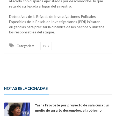
atacado con disparos ejecutados por desconocidos, lo que
retardó su llegada al lugar del siniestro.
Detectives de la Brigada de Investigaciones Policiales
Especiales de la Policía de Investigaciones (PDI) iniciaron
diligencias para precisar la dinámica de los hechos y ubicar a
los responsables del ataque.
Categorias:
País
NOTAS RELACIONADAS
Yasna Provoste por proyecto de sala cuna : En
medio de un alto desempleo, el gobierno
insiste en debilitar el Seguro de Cesantía