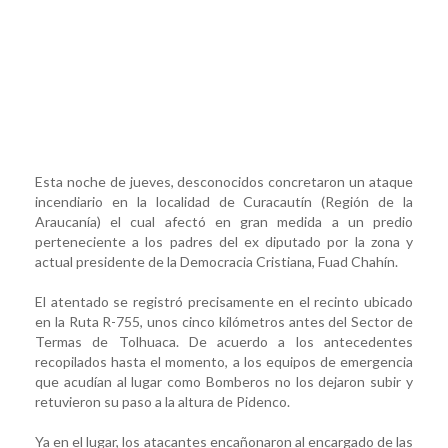
Esta noche de jueves, desconocidos concretaron un ataque
incendiario en la localidad de Curacautín (Región de la
Araucanía) el cual afectó en gran medida a un predio
perteneciente a los padres del ex diputado por la zona y
actual presidente de la Democracia Cristiana, Fuad Chahín.
El atentado se registró precisamente en el recinto ubicado
en la Ruta R-755, unos cinco kilómetros antes del Sector de
Termas de Tolhuaca. De acuerdo a los antecedentes
recopilados hasta el momento, a los equipos de emergencia
que acudían al lugar como Bomberos no los dejaron subir y
retuvieron su paso a la altura de Pidenco.
Ya en el lugar, los atacantes encañonaron al encargado de las