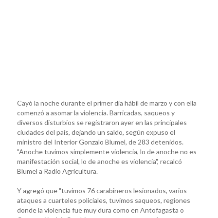
Cayó la noche durante el primer día hábil de marzo y con ella
comenzó a asomar la violencia. Barricadas, saqueos y
diversos disturbios se registraron ayer en las principales
ciudades del país, dejando un saldo, según expuso el
ministro del Interior Gonzalo Blumel, de 283 detenidos.
"Anoche tuvimos simplemente violencia, lo de anoche no es
manifestación social, lo de anoche es violencia", recalcó
Blumel a Radio Agricultura.
Y agregó que "tuvimos 76 carabineros lesionados, varios
ataques a cuarteles policiales, tuvimos saqueos, regiones
donde la violencia fue muy dura como en Antofagasta o