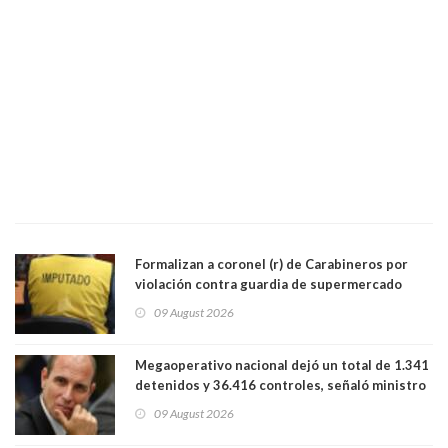
Formalizan a coronel (r) de Carabineros por
violación contra guardia de supermercado
09 August 2026
Megaoperativo nacional dejó un total de 1.341
detenidos y 36.416 controles, señaló ministro
de Seguridad
09 August 2026