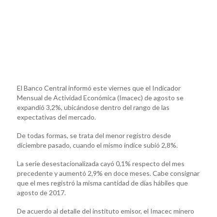
El Banco Central informó este viernes que el Indicador
Mensual de Actividad Económica (Imacec) de agosto se
expandió 3,2%, ubicándose dentro del rango de las
expectativas del mercado.
De todas formas, se trata del menor registro desde
diciembre pasado, cuando el mismo índice subió 2,8%.
La serie desestacionalizada cayó 0,1% respecto del mes
precedente y aumentó 2,9% en doce meses. Cabe consignar
que el mes registró la misma cantidad de días hábiles que
agosto de 2017.
De acuerdo al detalle del instituto emisor, el Imacec minero