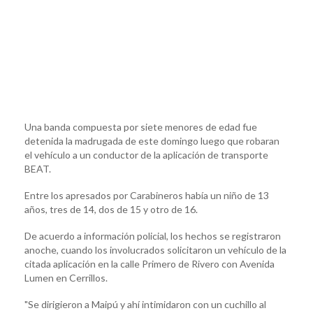
Una banda compuesta por siete menores de edad fue
detenida la madrugada de este domingo luego que robaran
el vehículo a un conductor de la aplicación de transporte
BEAT.
Entre los apresados por Carabineros había un niño de 13
años, tres de 14, dos de 15 y otro de 16.
De acuerdo a información policial, los hechos se registraron
anoche, cuando los involucrados solicitaron un vehículo de la
citada aplicación en la calle Primero de Rivero con Avenida
Lumen en Cerrillos.
"Se dirigieron a Maipú y ahí intimidaron con un cuchillo al