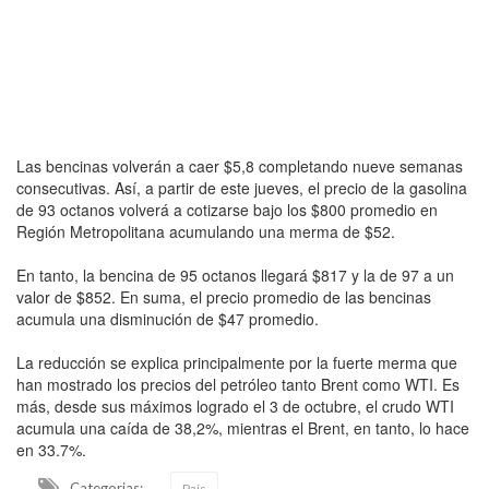
Las bencinas volverán a caer $5,8 completando nueve semanas
consecutivas. Así, a partir de este jueves, el precio de la gasolina
de 93 octanos volverá a cotizarse bajo los $800 promedio en
Región Metropolitana acumulando una merma de $52.
En tanto, la bencina de 95 octanos llegará $817 y la de 97 a un
valor de $852. En suma, el precio promedio de las bencinas
acumula una disminución de $47 promedio.
La reducción se explica principalmente por la fuerte merma que
han mostrado los precios del petróleo tanto Brent como WTI. Es
más, desde sus máximos logrado el 3 de octubre, el crudo WTI
acumula una caída de 38,2%, mientras el Brent, en tanto, lo hace
en 33.7%.
Categorias:
País