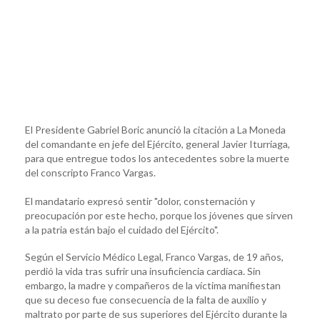
El Presidente Gabriel Boric anunció la citación a La Moneda
del comandante en jefe del Ejército, general Javier Iturriaga,
para que entregue todos los antecedentes sobre la muerte
del conscripto Franco Vargas.
El mandatario expresó sentir "dolor, consternación y
preocupación por este hecho, porque los jóvenes que sirven
a la patria están bajo el cuidado del Ejército".
Según el Servicio Médico Legal, Franco Vargas, de 19 años,
perdió la vida tras sufrir una insuficiencia cardíaca. Sin
embargo, la madre y compañeros de la víctima manifiestan
que su deceso fue consecuencia de la falta de auxilio y
maltrato por parte de sus superiores del Ejército durante la