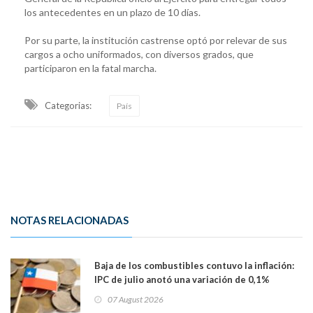
los antecedentes en un plazo de 10 días.
Por su parte, la institución castrense optó por relevar de sus
cargos a ocho uniformados, con diversos grados, que
participaron en la fatal marcha.
Categorias:
País
NOTAS RELACIONADAS
Baja de los combustibles contuvo la inflación:
IPC de julio anotó una variación de 0,1%
07 August 2026