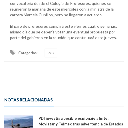
convocatoria desde el Colegio de Profesores, quienes se
reunieron la mañana de este miércoles con la ministra de la
cartera Marcela Cubillos, pero no llegaron a acuerdo.
El paro de profesores cumplirá este viernes cuatro semanas,
mismo día que se debería votar una eventual propuesta por
parte del gobierno en la reunión que continuará este jueves.
Categorias:
País
NOTAS RELACIONADAS
PDI investiga posible espionaje a Entel,
Movistar y Telmex tras advertencia de Estados