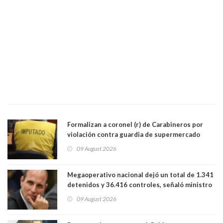
Formalizan a coronel (r) de Carabineros por
violación contra guardia de supermercado
09 August 2026
Megaoperativo nacional dejó un total de 1.341
detenidos y 36.416 controles, señaló ministro
de Seguridad
09 August 2026