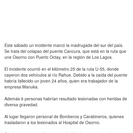
Este sábado un incidente marcó la madrugada del sur del país.
Se trata del colapso del puente Cancura, que está en la ruta que
une Osorno con Puerto Octay, en la región de Los Lagos.
El incidente ocurrió en el kilómetro 25 de la ruta U-55, donde
cayeron dos vehículos al río Rahue. Debido a la caída del puente
habría fallecido un joven 24 años, quien era trabajador de la
empresa Manuka.
Además 6 personas habrían resultado lesionadas con heridas de
diversa gravedad.
Al lugar llegaron personal de Bomberos y Carabineros, quienes
trasladaron a los lesionados al Hospital de Osorno.