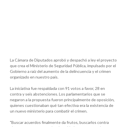
La Cámara de Diputados aprobó y despachó a ley el proyecto
que crea el Ministerio de Seguridad Pública, impulsado por el
Gobierno a raíz del aumento de la delincuencia y el crimen
organizado en nuestro país.
La iniciativa fue respaldada con 91 votos a favor, 28 en
contra y seis abstenciones. Los parlamentarios que se
negaron a la propuesta fueron principalmente de oposición,
quienes cuestionaban qué tan efectiva era la existencia de
un nuevo ministerio para combatir el crimen.
"Buscar acuerdos finalmente da frutos, buscarlos contra