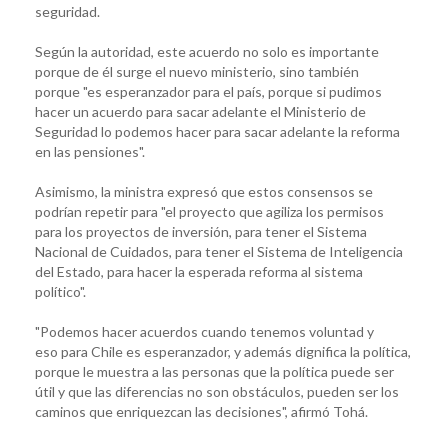
seguridad.
Según la autoridad, este acuerdo no solo es importante
porque de él surge el nuevo ministerio, sino también
porque "es esperanzador para el país, porque si pudimos
hacer un acuerdo para sacar adelante el Ministerio de
Seguridad lo podemos hacer para sacar adelante la reforma
en las pensiones".
Asimismo, la ministra expresó que estos consensos se
podrían repetir para "el proyecto que agiliza los permisos
para los proyectos de inversión, para tener el Sistema
Nacional de Cuidados, para tener el Sistema de Inteligencia
del Estado, para hacer la esperada reforma al sistema
político".
"Podemos hacer acuerdos cuando tenemos voluntad y
eso para Chile es esperanzador, y además dignifica la política,
porque le muestra a las personas que la política puede ser
útil y que las diferencias no son obstáculos, pueden ser los
caminos que enriquezcan las decisiones", afirmó Tohá.